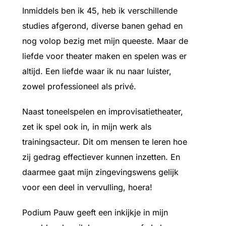
Inmiddels ben ik 45, heb ik verschillende
studies afgerond, diverse banen gehad en
nog volop bezig met mijn queeste. Maar de
liefde voor theater maken en spelen was er
altijd. Een liefde waar ik nu naar luister,
zowel professioneel als privé.
Naast toneelspelen en improvisatietheater,
zet ik spel ook in, in mijn werk als
trainingsacteur. Dit om mensen te leren hoe
zij gedrag effectiever kunnen inzetten. En
daarmee gaat mijn zingevingswens gelijk
voor een deel in vervulling, hoera!
Podium Pauw geeft een inkijkje in mijn