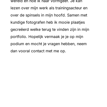
wereld en hoe ik haar vormgeef. Je kan
lezen over mijn werk als trainingsacteur en
over de spinsels in mijn hoofd. Samen met
kundige fotografen heb ik mooie plaatjes
gecreëerd welke terug te vinden zijn in mijn
portfolio. Hopelijk vermaak je je op mijn
podium en mocht je vragen hebben, neem
dan vooral contact met me op.