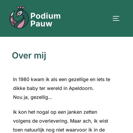
Over mij
In 1980 kwam ik als een gezellige en iets te
dikke baby ter wereld in Apeldoorn.
Nou ja, gezellig…
Ik kon het nogal op een janken zetten
volgens de overlevering. Maar ach, ik wist
toen natuurlijk nog niet waarvoor ik in de