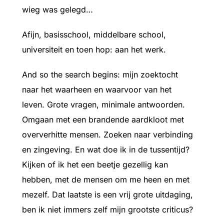
wieg was gelegd…
Afijn, basisschool, middelbare school,
universiteit en toen hop: aan het werk.
And so the search begins: mijn zoektocht
naar het waarheen en waarvoor van het
leven. Grote vragen, minimale antwoorden.
Omgaan met een brandende aardkloot met
oververhitte mensen. Zoeken naar verbinding
en zingeving. En wat doe ik in de tussentijd?
Kijken of ik het een beetje gezellig kan
hebben, met de mensen om me heen en met
mezelf. Dat laatste is een vrij grote uitdaging,
ben ik niet immers zelf mijn grootste criticus?