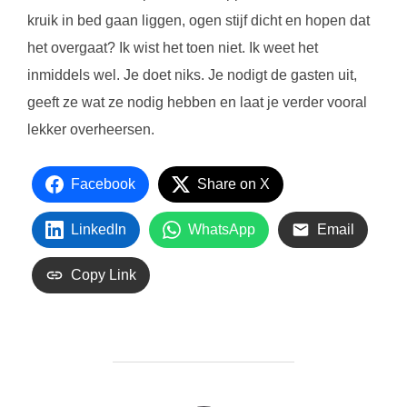
kruik in bed gaan liggen, ogen stijf dicht en hopen dat
het overgaat? Ik wist het toen niet. Ik weet het
inmiddels wel. Je doet niks. Je nodigt de gasten uit,
geeft ze wat ze nodig hebben en laat je verder vooral
lekker overheersen.
Facebook
Share on X
LinkedIn
WhatsApp
Email
Copy Link