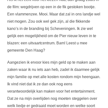
de film: wegdrijven op een in de fik gestoken bootje.
Een vlammenzee. Mooi. Maar dat zal in ons landje wel
niet mogen. Zou ook wel gek zijn, al die fikkende
kano’s in de branding bij Scheveningen. Ik zie wel
gelijk een mogelijkheid om de Pier nieuw leven in te
blazen: een uitvaartcentrum. Bam! Leest u mee
gemeente Den Haag?
Aangezien ik ervoor kies mijn geld op te maken aan
zaken waar ik nu iets aan heb, zadel ik daarmee gelijk
mijn familie op met alle kosten rondom mijn heengaan.
Ik vind niet dat ik ze dan ook nog eens
verantwoordelijk kan maken voor het entertainment.
Dat ze na mijn overlijden nog moeten steggelen over
welk liedje er gedraaid moet worden en welke soort