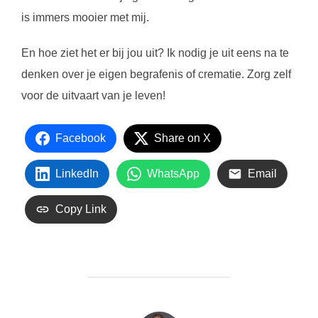
is immers mooier met mij.
En hoe ziet het er bij jou uit? Ik nodig je uit eens na te
denken over je eigen begrafenis of crematie. Zorg zelf
voor de uitvaart van je leven!
Facebook
Share on X
LinkedIn
WhatsApp
Email
Copy Link